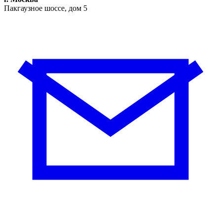
Пакгаузное шоссе, дом 5