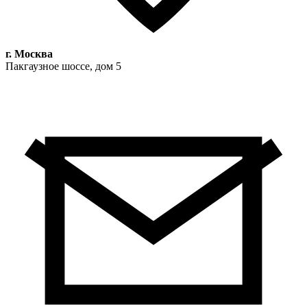
г. Москва
Пакгаузное шоссе, дом 5