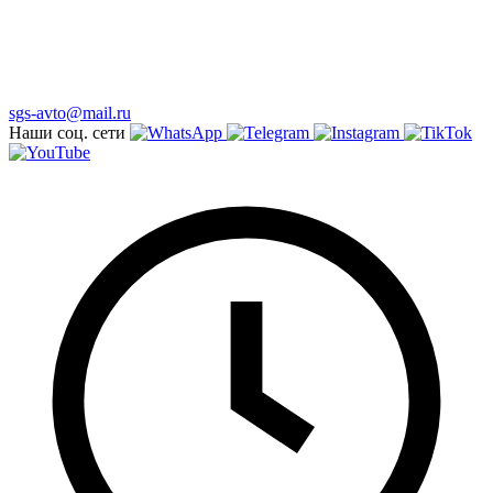
sgs-avto@mail.ru
Наши соц. сети