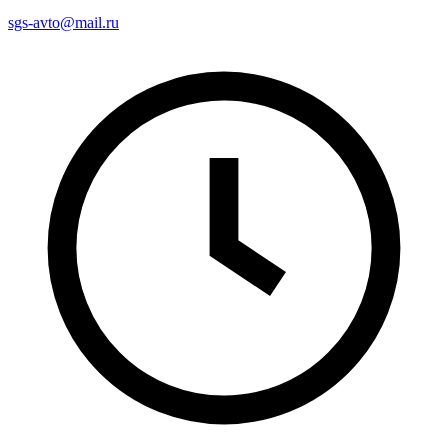
sgs-avto@mail.ru