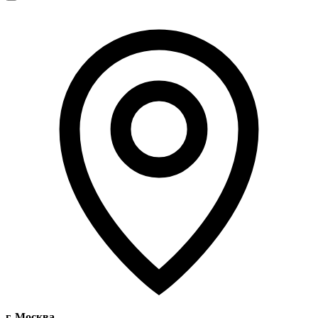
г. Москва