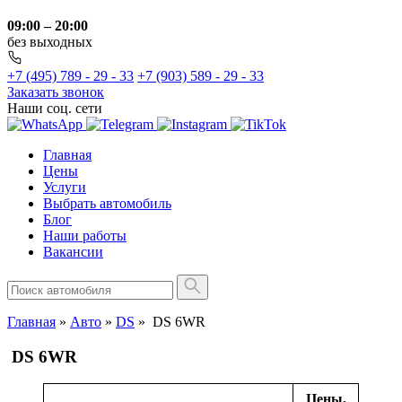
09:00 – 20:00
без выходных
+7 (495) 789 - 29 - 33
+7 (903) 589 - 29 - 33
Заказать звонок
Наши соц. сети
Главная
Цены
Услуги
Выбрать автомобиль
Блог
Наши работы
Вакансии
Главная
»
Авто
»
DS
»
DS 6WR
DS 6WR
Цены,