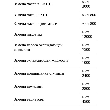
≈ от
Замена масла в АКПП
3000
Замена масла в КПП
≈ от 800
Замена масла в двигателе
≈ от 800
≈ от
Замена маховика
12000
Замена насоса охлаждающей
≈ от
жидкости
7500
≈ от
Замена охлаждающей жидкости
1000
≈ от
Замена подшипника ступицы
2400
≈ от
Замена пружины
2800
≈ от
Замена радиатора
4500