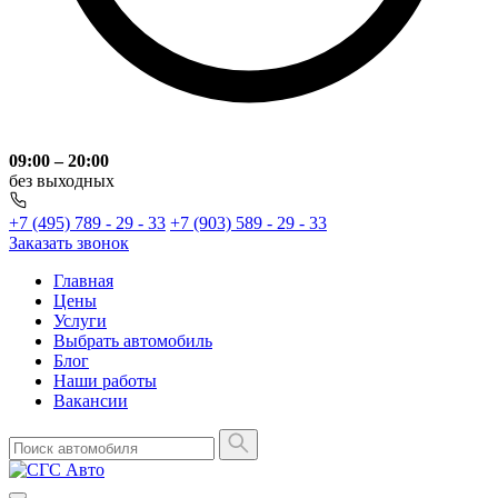
09:00 – 20:00
без выходных
+7 (495) 789 - 29 - 33
+7 (903) 589 - 29 - 33
Заказать звонок
Главная
Цены
Услуги
Выбрать автомобиль
Блог
Наши работы
Вакансии