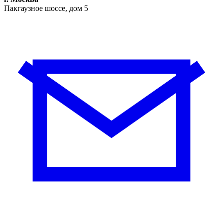
Пакгаузное шоссе, дом 5