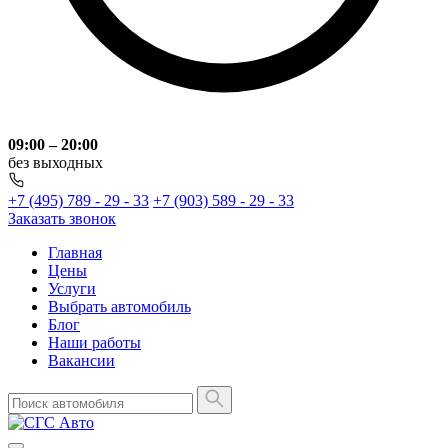
09:00 – 20:00
без выходных
+7 (495) 789 - 29 - 33
+7 (903) 589 - 29 - 33
Заказать звонок
Главная
Цены
Услуги
Выбрать автомобиль
Блог
Наши работы
Вакансии