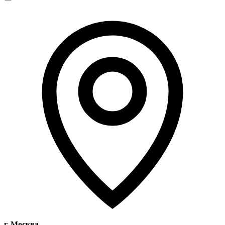
г. Москва