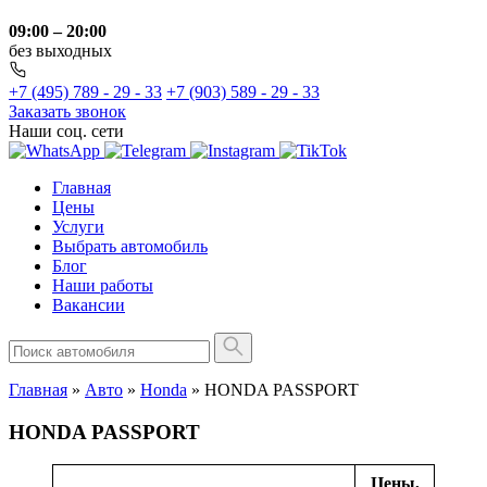
09:00 – 20:00
без выходных
+7 (495) 789 - 29 - 33
+7 (903) 589 - 29 - 33
Заказать звонок
Наши соц. сети
Главная
Цены
Услуги
Выбрать автомобиль
Блог
Наши работы
Вакансии
Главная
»
Авто
»
Honda
»
HONDA PASSPORT
HONDA PASSPORT
Цены,