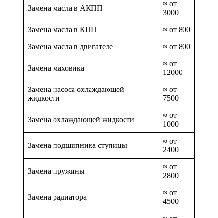
≈ от
Замена масла в АКПП
3000
Замена масла в КПП
≈ от 800
Замена масла в двигателе
≈ от 800
≈ от
Замена маховика
12000
Замена насоса охлаждающей
≈ от
жидкости
7500
≈ от
Замена охлаждающей жидкости
1000
≈ от
Замена подшипника ступицы
2400
≈ от
Замена пружины
2800
≈ от
Замена радиатора
4500