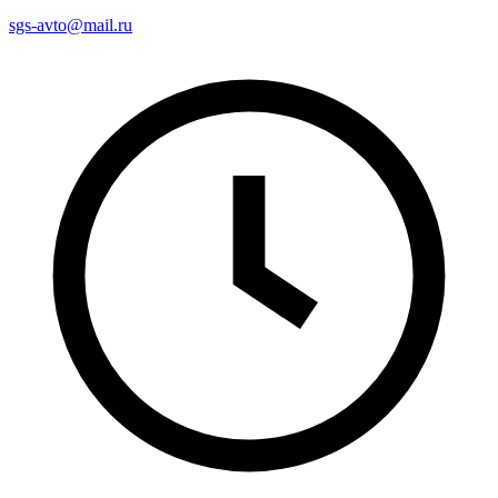
sgs-avto@mail.ru