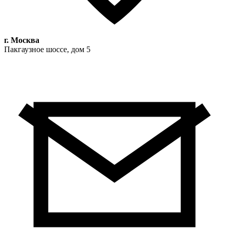
г. Москва
Пакгаузное шоссе, дом 5