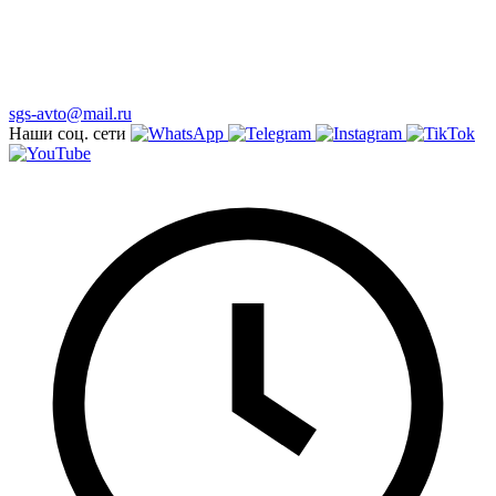
sgs-avto@mail.ru
Наши соц. сети