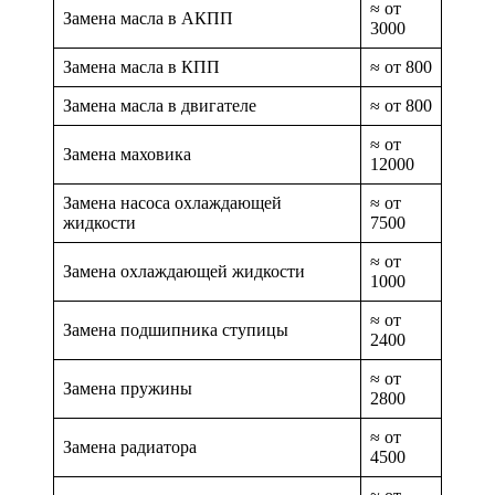
≈ от
Замена масла в АКПП
3000
Замена масла в КПП
≈ от 800
Замена масла в двигателе
≈ от 800
≈ от
Замена маховика
12000
Замена насоса охлаждающей
≈ от
жидкости
7500
≈ от
Замена охлаждающей жидкости
1000
≈ от
Замена подшипника ступицы
2400
≈ от
Замена пружины
2800
≈ от
Замена радиатора
4500