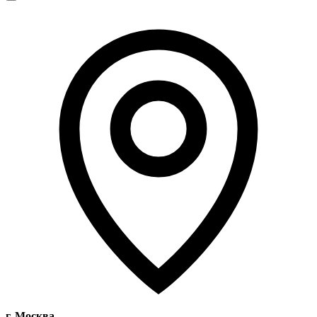
г. Москва