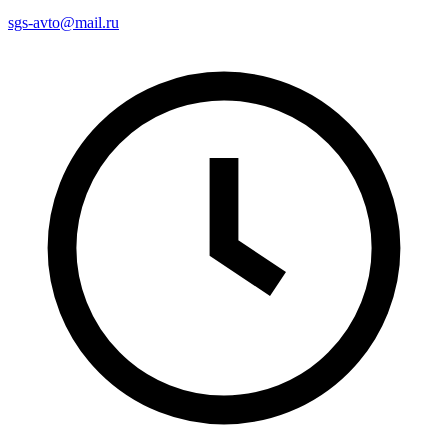
sgs-avto@mail.ru