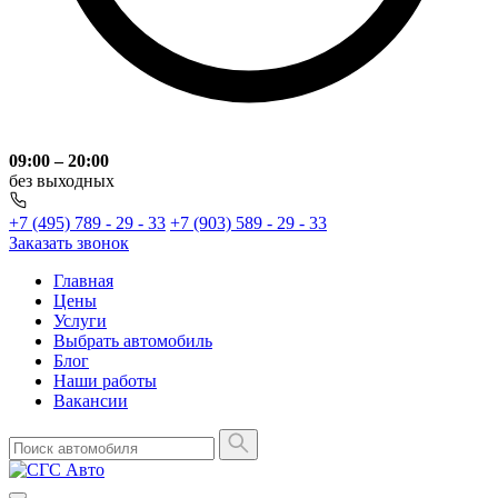
09:00 – 20:00
без выходных
+7 (495) 789 - 29 - 33
+7 (903) 589 - 29 - 33
Заказать звонок
Главная
Цены
Услуги
Выбрать автомобиль
Блог
Наши работы
Вакансии