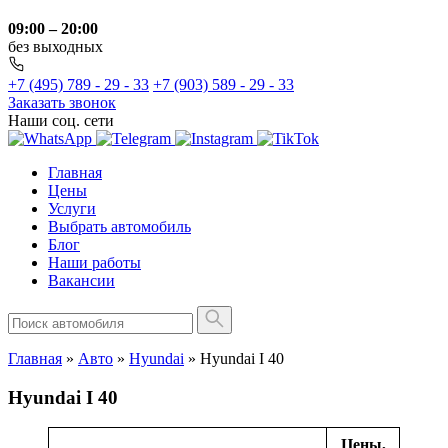
09:00 – 20:00
без выходных
+7 (495) 789 - 29 - 33
+7 (903) 589 - 29 - 33
Заказать звонок
Наши соц. сети
Главная
Цены
Услуги
Выбрать автомобиль
Блог
Наши работы
Вакансии
Главная
»
Авто
»
Hyundai
»
Hyundai I 40
Hyundai I 40
Цены,