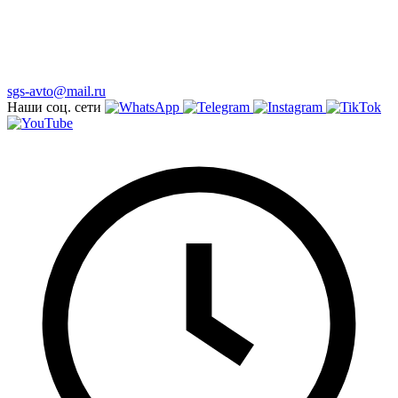
sgs-avto@mail.ru
Наши соц. сети