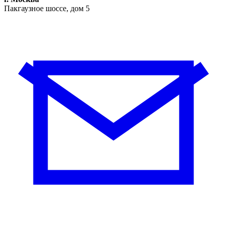
Пакгаузное шоссе, дом 5