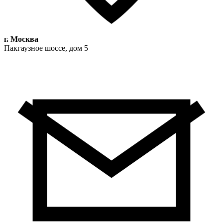
г. Москва
Пакгаузное шоссе, дом 5