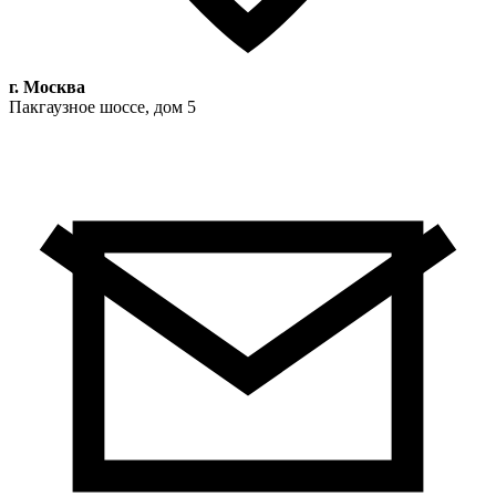
г. Москва
Пакгаузное шоссе, дом 5