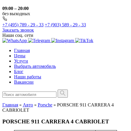
09:00 – 20:00
без выходных
+7 (495) 789 - 29 - 33
+7 (903) 589 - 29 - 33
Заказать звонок
Наши соц. сети
Главная
Цены
Услуги
Выбрать автомобиль
Блог
Наши работы
Вакансии
Главная
»
Авто
»
Porsche
»
PORSCHE 911 CARRERA 4
CABRIOLET
PORSCHE 911 CARRERA 4 CABRIOLET