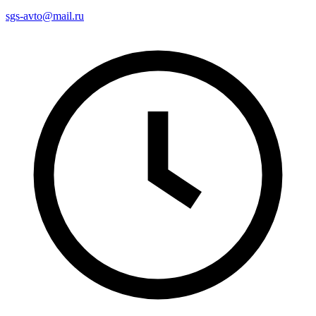
sgs-avto@mail.ru