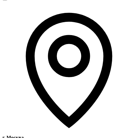
г. Москва