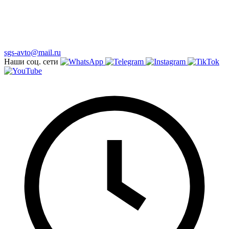
sgs-avto@mail.ru
Наши соц. сети