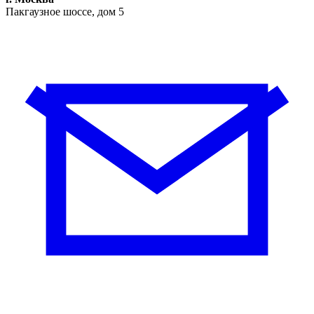
Пакгаузное шоссе, дом 5