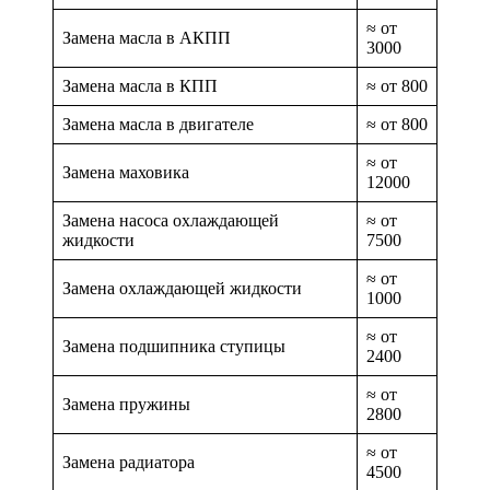
≈ от
Замена масла в АКПП
3000
Замена масла в КПП
≈ от 800
Замена масла в двигателе
≈ от 800
≈ от
Замена маховика
12000
Замена насоса охлаждающей
≈ от
жидкости
7500
≈ от
Замена охлаждающей жидкости
1000
≈ от
Замена подшипника ступицы
2400
≈ от
Замена пружины
2800
≈ от
Замена радиатора
4500