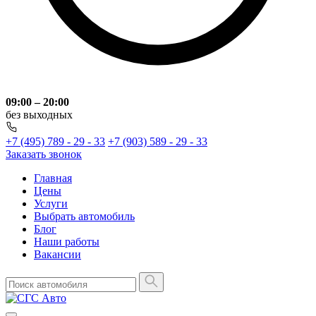
09:00 – 20:00
без выходных
+7 (495) 789 - 29 - 33
+7 (903) 589 - 29 - 33
Заказать звонок
Главная
Цены
Услуги
Выбрать автомобиль
Блог
Наши работы
Вакансии