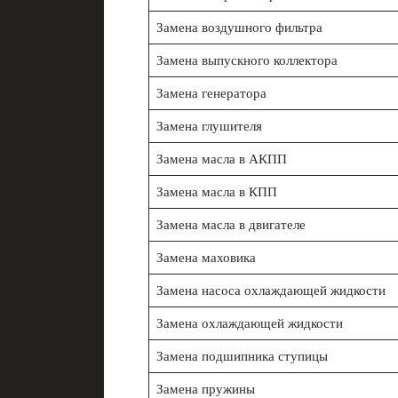
Замена воздушного фильтра
Замена выпускного коллектора
Замена генератора
Замена глушителя
Замена масла в АКПП
Замена масла в КПП
Замена масла в двигателе
Замена маховика
Замена насоса охлаждающей жидкости
Замена охлаждающей жидкости
Замена подшипника ступицы
Замена пружины