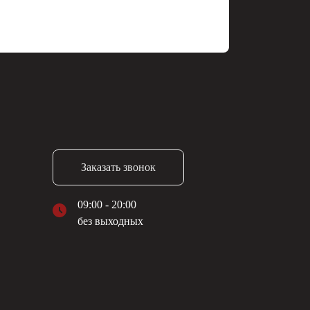
Заказать звонок
09:00 - 20:00
без выходных