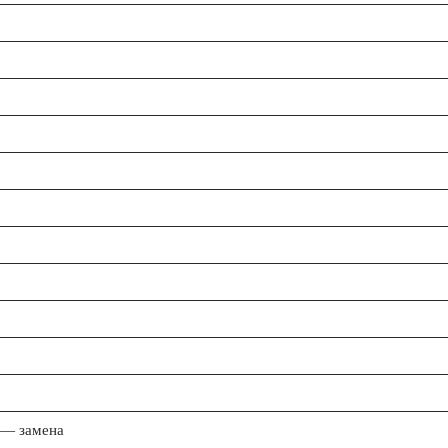
 — замена