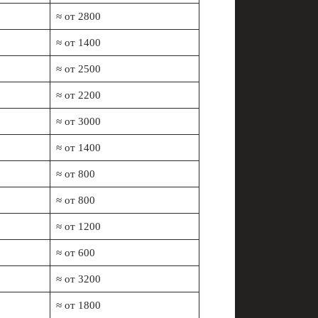
≈ от 2800
≈ от 1400
≈ от 2500
≈ от 2200
≈ от 3000
≈ от 1400
≈ от 800
≈ от 800
≈ от 1200
≈ от 600
≈ от 3200
≈ от 1800