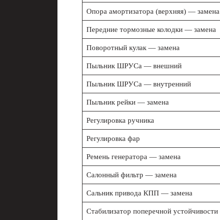
Опора амортизатора (верхняя) — замена
Передние тормозные колодки — замена
Поворотный кулак — замена
Пыльник ШРУСа — внешний
Пыльник ШРУСа — внутренний
Пыльник рейки — замена
Регулировка ручника
Регулировка фар
Ремень генератора — замена
Салонный фильтр — замена
Сальник привода КПП — замена
Стабилизатор поперечной устойчивости