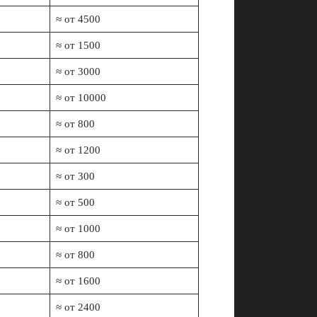
≈ от 4500
≈ от 1500
≈ от 3000
≈ от 10000
≈ от 800
≈ от 1200
≈ от 300
≈ от 500
≈ от 1000
≈ от 800
≈ от 1600
≈ от 2400