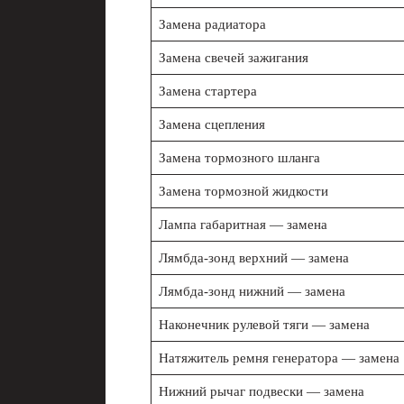
Замена радиатора
Замена свечей зажигания
Замена стартера
Замена сцепления
Замена тормозного шланга
Замена тормозной жидкости
Лампа габаритная — замена
Лямбда-зонд верхний — замена
Лямбда-зонд нижний — замена
Наконечник рулевой тяги — замена
Натяжитель ремня генератора — замена
Нижний рычаг подвески — замена