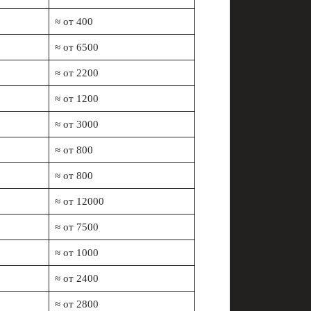
≈ от 400
≈ от 6500
≈ от 2200
≈ от 1200
≈ от 3000
≈ от 800
≈ от 800
≈ от 12000
≈ от 7500
≈ от 1000
≈ от 2400
≈ от 2800