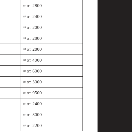
≈ от 2800
≈ от 2400
≈ от 2000
≈ от 2800
≈ от 2800
≈ от 4000
≈ от 6000
≈ от 3000
≈ от 9500
≈ от 2400
≈ от 3000
≈ от 2200