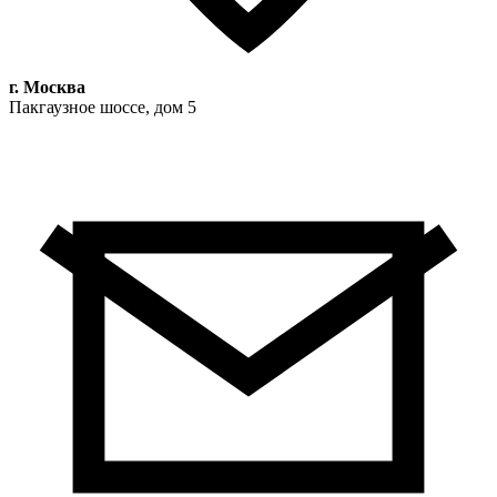
г. Москва
Пакгаузное шоссе, дом 5