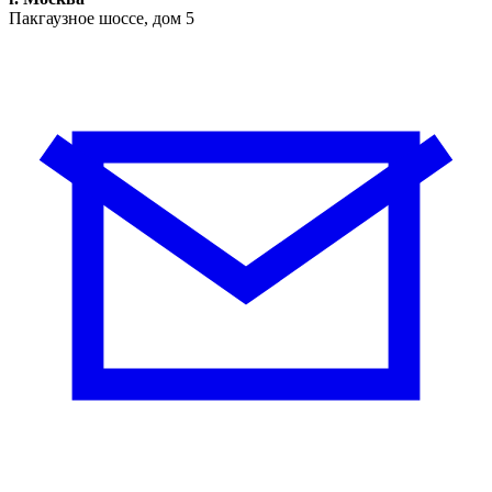
Пакгаузное шоссе, дом 5