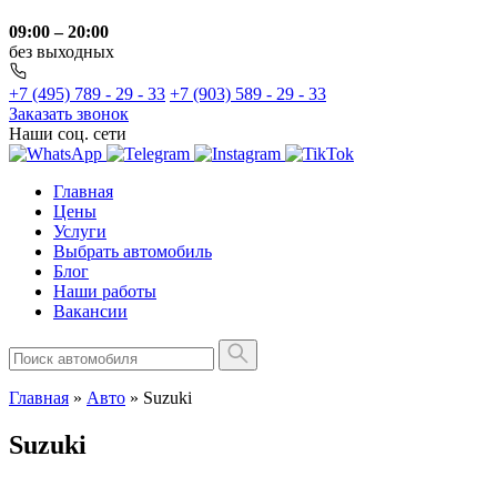
09:00 – 20:00
без выходных
+7 (495) 789 - 29 - 33
+7 (903) 589 - 29 - 33
Заказать звонок
Наши соц. сети
Главная
Цены
Услуги
Выбрать автомобиль
Блог
Наши работы
Вакансии
Главная
»
Авто
»
Suzuki
Suzuki