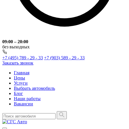
09:00 – 20:00
без выходных
+7 (495) 789 - 29 - 33
+7 (903) 589 - 29 - 33
Заказать звонок
Главная
Цены
Услуги
Выбрать автомобиль
Блог
Наши работы
Вакансии