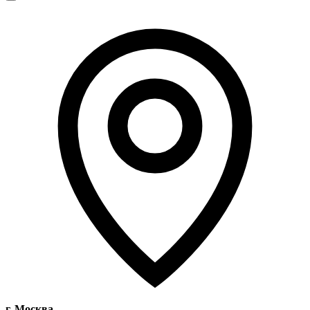
г. Москва