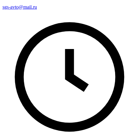
sgs-avto@mail.ru