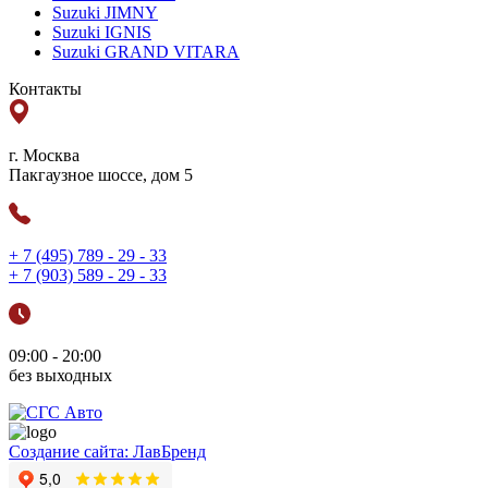
Suzuki JIMNY
Suzuki IGNIS
Suzuki GRAND VITARA
Контакты
г. Москва
Пакгаузное шоссе, дом 5
+ 7 (495) 789 - 29 - 33
+ 7 (903) 589 - 29 - 33
09:00 - 20:00
без выходных
Создание сайта: ЛавБренд