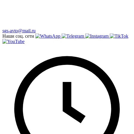
sgs-avto@mail.ru
Наши соц. сети